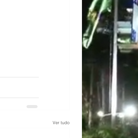
Ver tudo