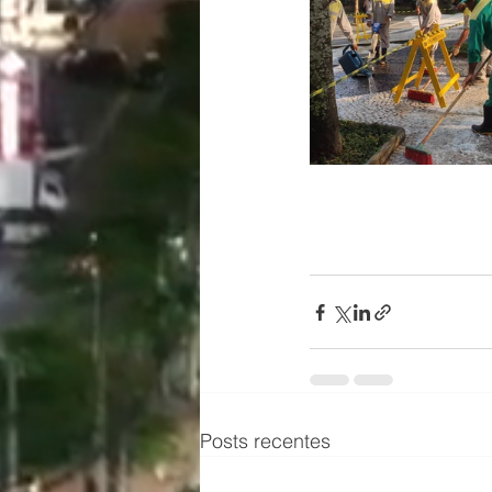
Posts recentes