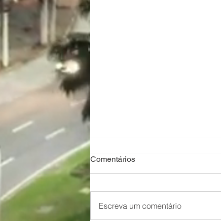
Comentários
Escreva um comentário