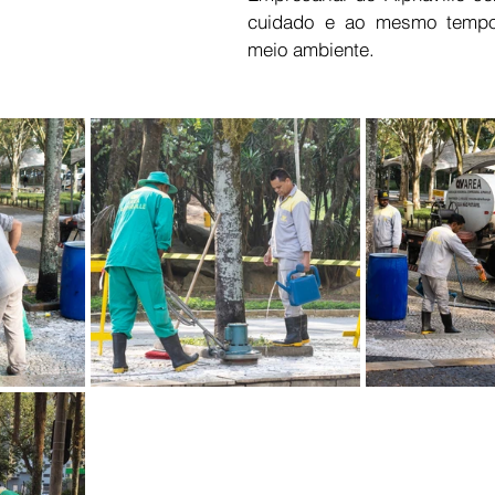
cuidado e ao mesmo tempo
meio ambiente.