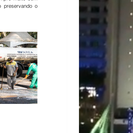
 preservando o 