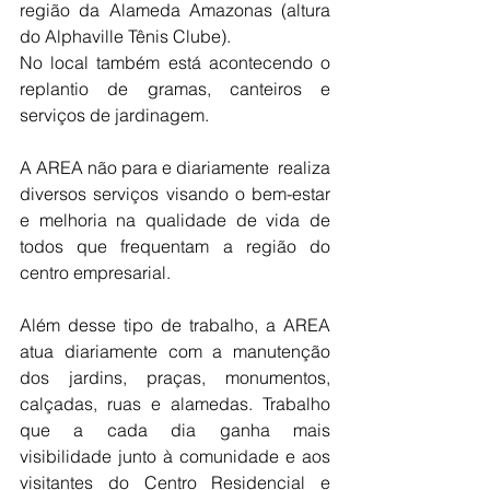
região da Alameda Amazonas (altura 
do Alphaville Tênis Clube). 
No local também está acontecendo o 
replantio de gramas, canteiros e 
serviços de jardinagem.
A AREA não para e diariamente  realiza 
diversos serviços visando o bem-estar 
e melhoria na qualidade de vida de 
todos que frequentam a região do 
centro empresarial.
Além desse tipo de trabalho, a AREA 
atua diariamente com a manutenção 
dos jardins, praças, monumentos, 
calçadas, ruas e alamedas. Trabalho 
que a cada dia ganha mais 
visibilidade junto à comunidade e aos 
visitantes do Centro Residencial e 