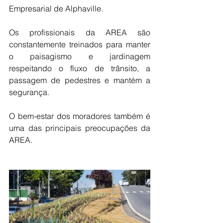
Empresarial de Alphaville. 
Os profissionais da AREA são 
constantemente treinados para manter 
o paisagismo e jardinagem 
respeitando o fluxo de trânsito, a 
passagem de pedestres e mantém a 
segurança.
O bem-estar dos moradores também é 
uma das principais preocupações da 
AREA.