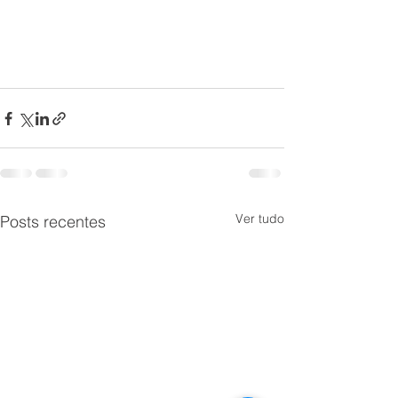
Ver tudo
Posts recentes