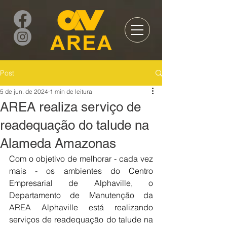
Post
5 de jun. de 2024
1 min de leitura
AREA realiza serviço de
readequação do talude na
Alameda Amazonas
Com o objetivo de melhorar - cada vez 
mais - os ambientes do Centro 
Empresarial de Alphaville, o 
Departamento de Manutenção da 
AREA Alphaville está realizando 
serviços de readequação do talude na 