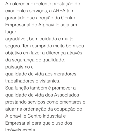
Ao oferecer excelente prestação de 
excelentes serviços, a AREA tem
garantido que a região do Centro 
Empresarial de Alphaville seja um 
lugar
agradável, bem cuidado e muito 
seguro. Tem cumprido muito bem seu
objetivo em fazer a diferença através 
da segurança de qualidade, 
paisagismo e
qualidade de vida aos moradores, 
trabalhadores e visitantes.
Sua função também é promover a 
qualidade de vida dos Associados
prestando serviços complementares e 
atuar na ordenação da ocupação do
Alphaville Centro Industrial e 
Empresarial para que o uso dos 
imóveis esteja