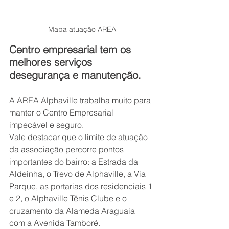
Mapa atuação AREA
Centro empresarial tem os 
melhores serviços 
desegurança e manutenção.
A AREA Alphaville trabalha muito para 
manter o Centro Empresarial
impecável e seguro.
Vale destacar que o limite de atuação 
da associação percorre pontos
importantes do bairro: a Estrada da 
Aldeinha, o Trevo de Alphaville, a Via
Parque, as portarias dos residenciais 1 
e 2, o Alphaville Tênis Clube e o
cruzamento da Alameda Araguaia 
com a Avenida Tamboré.