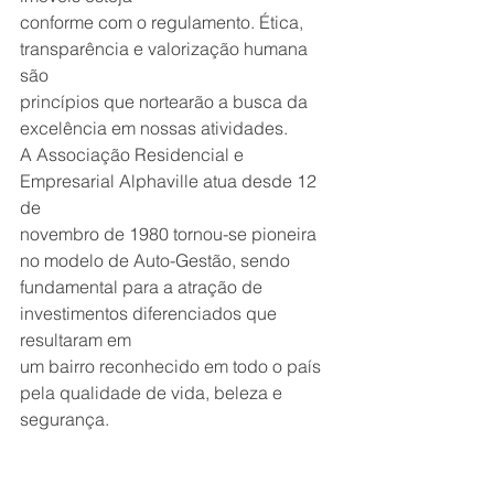
conforme com o regulamento. Ética, 
transparência e valorização humana 
são
princípios que nortearão a busca da 
excelência em nossas atividades.
A Associação Residencial e 
Empresarial Alphaville atua desde 12 
de
novembro de 1980 tornou-se pioneira 
no modelo de Auto-Gestão, sendo
fundamental para a atração de 
investimentos diferenciados que 
resultaram em
um bairro reconhecido em todo o país 
pela qualidade de vida, beleza e
segurança.