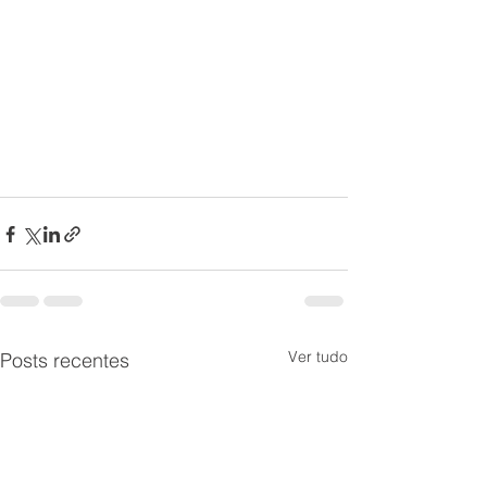
Ver tudo
Posts recentes