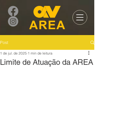
Post
1 de jul. de 2025
1 min de leitura
Limite de Atuação da AREA