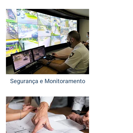
Segurança e Monitoramento