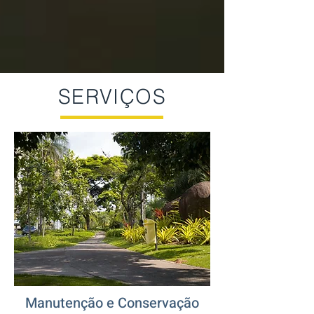
SERVIÇOS
Manutenção e Conservação