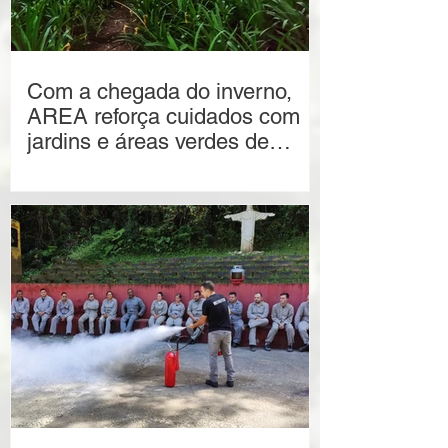
Com a chegada do inverno,
AREA reforça cuidados com
jardins e áreas verdes de
Alphaville