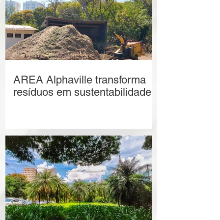
AREA Alphaville transforma
resíduos em sustentabilidade