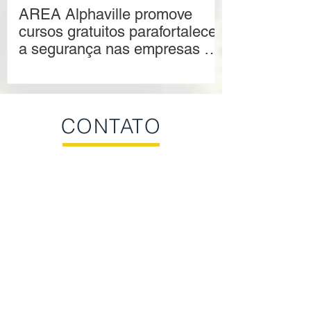
AREA Alphaville promove
cursos gratuitos parafortalecer
a segurança nas empresas da
região.
CONTATO