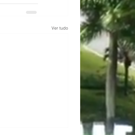
Ver tudo