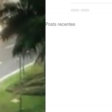
Posts recentes