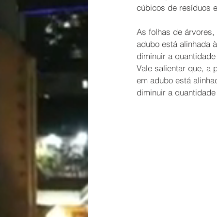
cúbicos de resíduos 
As folhas de árvores,
adubo está alinhada à
diminuir a quantidade 
Vale salientar que, a
em adubo está alinhada
diminuir a quantidade 