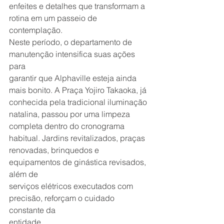
enfeites e detalhes que transformam a
rotina em um passeio de 
contemplação.
Neste período, o departamento de 
manutenção intensifica suas ações 
para
garantir que Alphaville esteja ainda 
mais bonito. A Praça Yojiro Takaoka, já
conhecida pela tradicional iluminação 
natalina, passou por uma limpeza
completa dentro do cronograma 
habitual. Jardins revitalizados, praças
renovadas, brinquedos e 
equipamentos de ginástica revisados, 
além de
serviços elétricos executados com 
precisão, reforçam o cuidado 
constante da
entidade.