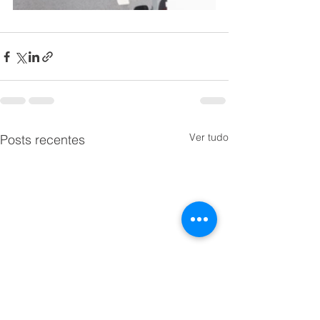
Ver tudo
Posts recentes