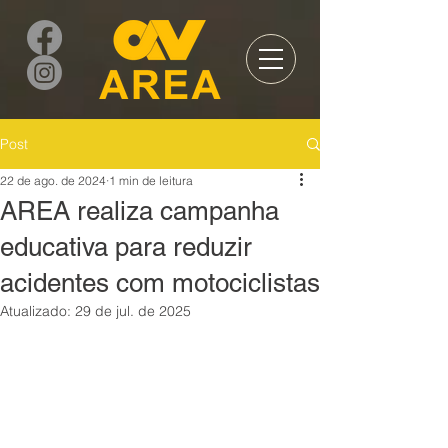
Post
22 de ago. de 2024
1 min de leitura
AREA realiza campanha
educativa para reduzir
acidentes com motociclistas
Atualizado:
29 de jul. de 2025