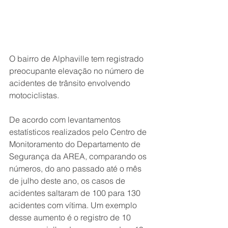
O bairro de Alphaville tem registrado 
preocupante elevação no número de 
acidentes de trânsito envolvendo 
motociclistas.
De acordo com levantamentos 
estatísticos realizados pelo Centro de 
Monitoramento do Departamento de 
Segurança da AREA, comparando os 
números, do ano passado até o mês 
de julho deste ano, os casos de 
acidentes saltaram de 100 para 130 
acidentes com vítima. Um exemplo 
desse aumento é o registro de 10 