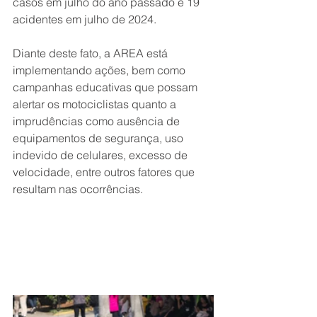
casos em julho do ano passado e 19 
acidentes em julho de 2024.
Diante deste fato, a AREA está 
implementando ações, bem como 
campanhas educativas que possam 
alertar os motociclistas quanto a 
imprudências como ausência de
equipamentos de segurança, uso 
indevido de celulares, excesso de 
velocidade, entre outros fatores que 
resultam nas ocorrências.