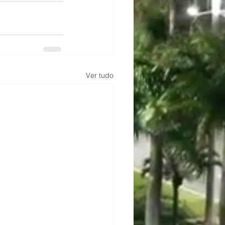
Ver tudo