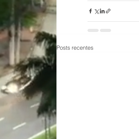
Posts recentes